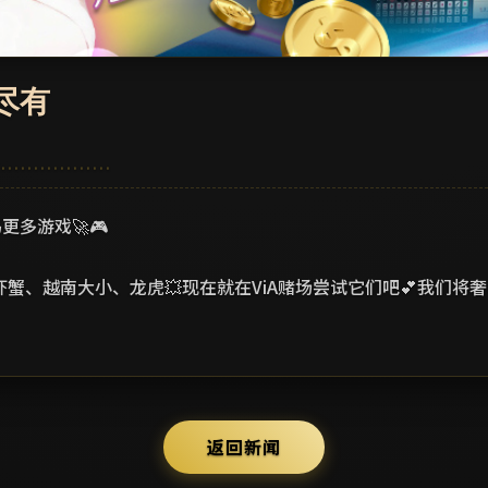
尽有
..................
加码更多游戏🚀🎮
蟹、越南大小、龙虎💥现在就在ViA赌场尝试它们吧💕我们将奢
返回新闻