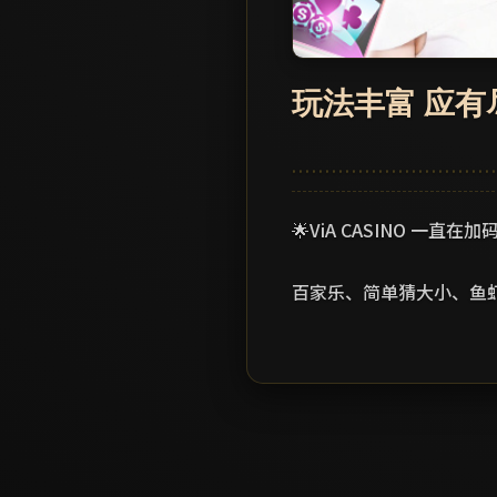
玩法丰富 应有
..............................
🌟ViA CASINO 一直在
百家乐、简单猜大小、鱼虾