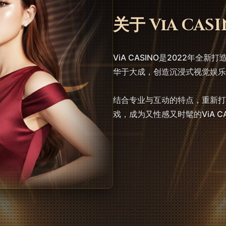
关于 ViA CAS
ViA CASINO是2022年
华于大成，创造沉浸式视觉娱乐
结合专业与互动的特点，重新打
戏，成为又性感又时髦的ViA CA