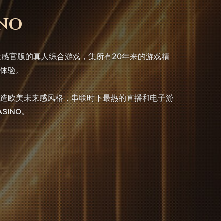
INO
全新打造感官版的真人综合游戏，集所有20年来的游戏精
体验。
造欧美未来感风格，串联时下最热的直播和电子游
SINO。