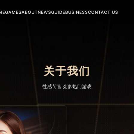
ME
GAMES
ABOUT
NEWS
GUIDE
BUSINESS
CONTACT US
关于我们
性感荷官 众多热门游戏