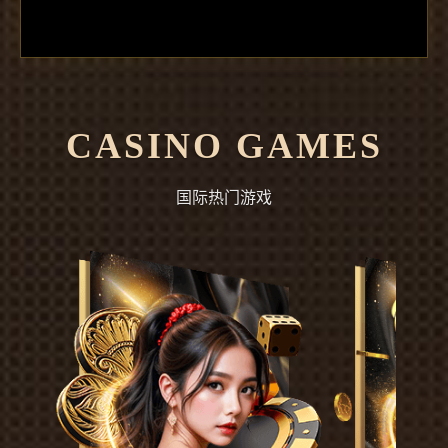
CASINO GAMES
国际热门游戏