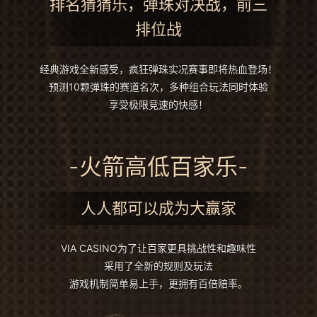
排名猜猜乐，弹珠对决战，前三
排位战
经典游戏全新感受，疯狂弹珠实况赛事即将热血登场！
预测10颗弹珠的赛道名次，多种组合玩法同时体验
享受极限竞速的快感！
-火箭高低百家乐-
人人都可以成为大赢家
VIA CASINO为了让百家更具挑战性和趣味性
采用了全新的规则及玩法
游戏机制简单易上手，更拥有百倍赔率。