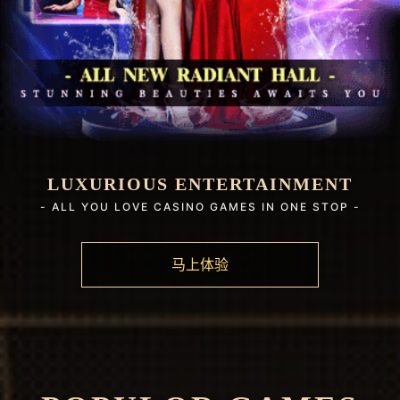
LUXURIOUS ENTERTAINMENT
- ALL YOU LOVE CASINO GAMES IN ONE STOP -
马上体验