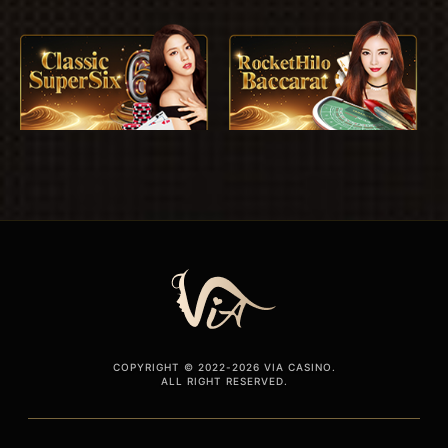
马上体验
游戏介绍
马上体验
游戏介绍
马上体验
游戏介绍
马上体验
游戏介绍
COPYRIGHT © 2022-2026 VIA CASINO.
ALL RIGHT RESERVED.