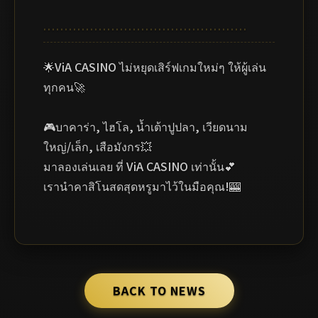
................................................
🌟ViA CASINO ไม่หยุดเสิร์ฟเกมใหม่ๆ ให้ผู้เล่น
ทุกคน🚀
🎮บาคาร่า, ไฮโล, น้ำเต้าปูปลา, เวียดนาม
ใหญ่/เล็ก, เสือมังกร💥
มาลองเล่นเลย ที่ ViA CASINO เท่านั้น💕
เรานำคาสิโนสดสุดหรูมาไว้ในมือคุณ!🎰
BACK TO NEWS