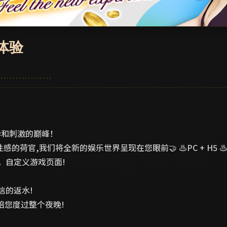
体验
..................
体验奢华和刺激的巅峰！
荷官,我们将全新的娱乐世界呈现在您眼前🤝 ♨️PC + H5 ♨
能。自定义游戏页面!
信的返水!
,陪您度过整个夜晚!