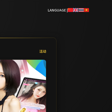
LANGUAGE |
活动