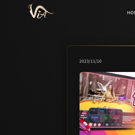
HO
2023/11/10