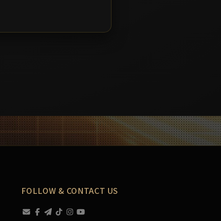
FOLLOW & CONTACT US