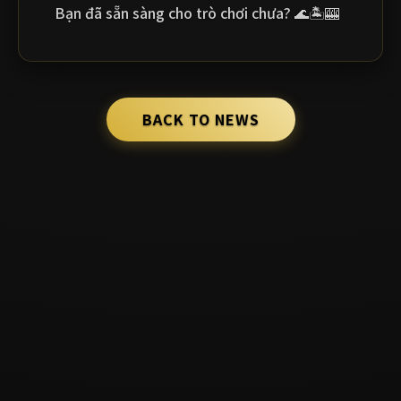
Bạn đã sẵn sàng cho trò chơi chưa? 🌊🏝️🎰
BACK TO NEWS