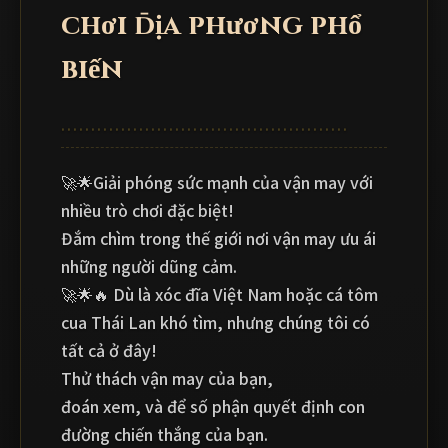
chơi địa phương phổ
biến
................................................
🚀🌟Giải phóng sức mạnh của vận may với
nhiều trò chơi đặc biệt!
Đắm chìm trong thế giới nơi vận may ưu ái
những người dũng cảm.
🚀🌟🔥 Dù là xóc đĩa Việt Nam hoặc cá tôm
cua Thái Lan khó tìm, nhưng chúng tôi có
tất cả ở đây!
Thử thách vận may của bạn,
đoán xem, và để số phận quyết định con
đường chiến thắng của bạn.