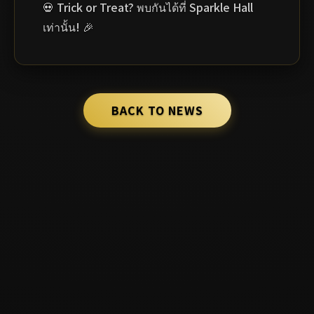
💀 Trick or Treat? พบกันได้ที่ Sparkle Hall
เท่านั้น! 🎉
BACK TO NEWS