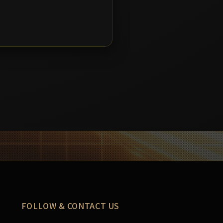
FOLLOW & CONTACT US