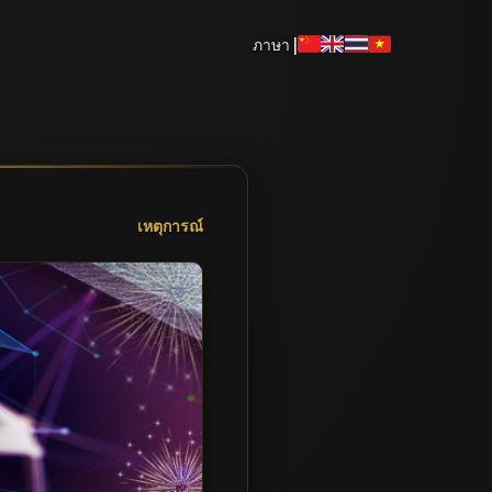
ภาษา |
เหตุการณ์