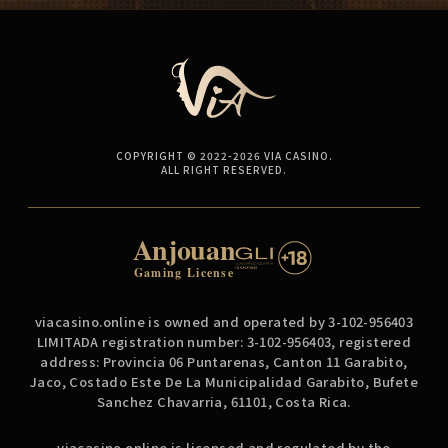
COPYRIGHT © 2022-2026 VIA CASINO.
ALL RIGHT RESERVED.
Anjouan
Gaming License
viacasino.online
is owned and operated by 3-102-956403
LIMITADA registration number: 3-102-956403, registered
address: Provincia 06 Puntarenas, Canton 11 Garabito,
Jaco, Costado Este De La Municipalidad Garabito, Bufete
Sanchez Chavarria, 61101, Costa Rica.
viacasino.online
is licensed and regulated by the