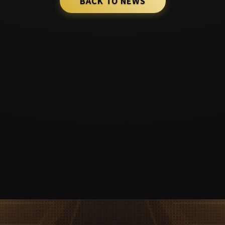
BACK TO NEWS