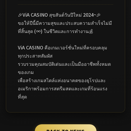
🎉ViA CASINO สุขสันต์วันปีใหม่ 2024~🎉
ขอให้ปีนี้มีความสุขและประสบความสำเร็จไม่มี
ที่สิ้นสุด (∞) ในชีวิตและการทำงาน💰
ViA CASINO คือเกมเวอร์ชั่นใหม่ที่ครอบคลุม
ทุกประสาทสัมผัส
รวบรวมคุณสมบัติเด่นและเป็นมืออาชีพทั้งหมด
ของเกม
เพื่อสร้างเกมสไตล์แห่งอนาคตของยุโรปและ
อเมริกาพร้อมการสตรีมสดและเกมที่ร้อนแรง
ที่สุด