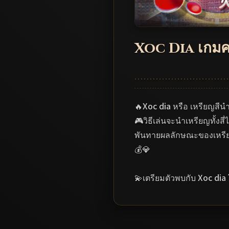
Xoc Dia เกมค
..............................
🔥Xoc dia หรือ เหรียญสีน
🎮วิธีเล่นจะนำเหรียญทั้งสี
พันทายผลลักษณะของเหรียญ
💰💎
💫เตรียมตัวพบกับ Xoc dia