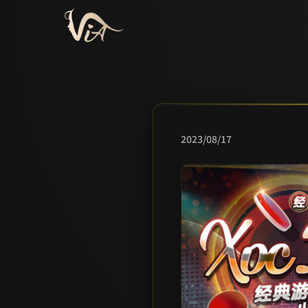
2023/08/17