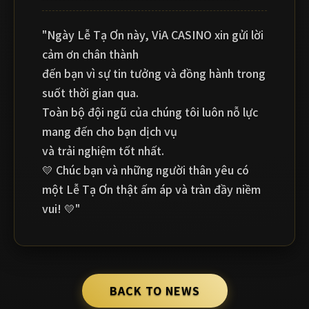
"Ngày Lễ Tạ Ơn này, ViA CASINO xin gửi lời
cảm ơn chân thành
đến bạn vì sự tin tưởng và đồng hành trong
suốt thời gian qua.
Toàn bộ đội ngũ của chúng tôi luôn nỗ lực
mang đến cho bạn dịch vụ
và trải nghiệm tốt nhất.
💛 Chúc bạn và những người thân yêu có
một Lễ Tạ Ơn thật ấm áp và tràn đầy niềm
vui! 💛"
BACK TO NEWS