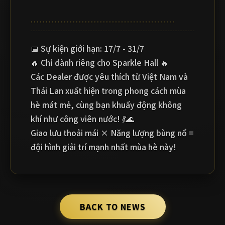
................................................
📅 Sự kiện giới hạn: 17/7 - 31/7
🔥 Chỉ dành riêng cho Sparkle Hall 🔥
Các Dealer được yêu thích từ Việt Nam và
Thái Lan xuất hiện trong phong cách mùa
hè mát mẻ, cùng bạn khuấy động không
khí như công viên nước! 💃🌊
Giao lưu thoải mái × Năng lượng bùng nổ =
đội hình giải trí mạnh nhất mùa hè này!
BACK TO NEWS