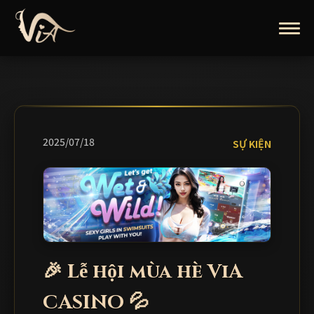
2025/07/18
SỰ KIỆN
🎉 Lễ hội mùa hè ViA
CASINO 💦