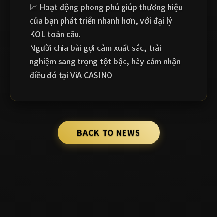
📈 Hoạt động phong phú giúp thương hiệu
của bạn phát triển nhanh hơn, với đại lý
KOL toàn cầu.
Người chia bài gợi cảm xuất sắc, trải
nghiệm sang trọng tột bậc, hãy cảm nhận
điều đó tại ViA CASINO
BACK TO NEWS