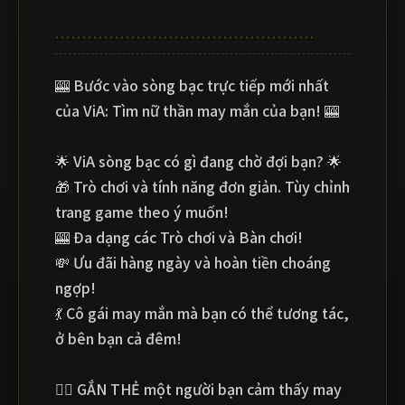
................................................
🎰 Bước vào sòng bạc trực tiếp mới nhất
của ViA: Tìm nữ thần may mắn của bạn! 🎰
🌟 ViA sòng bạc có gì đang chờ đợi bạn? 🌟
🎁 Trò chơi và tính năng đơn giản. Tùy chỉnh
trang game theo ý muốn!
🎰 Đa dạng các Trò chơi và Bàn chơi!
💸 Ưu đãi hàng ngày và hoàn tiền choáng
ngợp!
💃 Cô gái may mắn mà bạn có thể tương tác,
ở bên bạn cả đêm!
👯‍♀️ GẮN THẺ một người bạn cảm thấy may