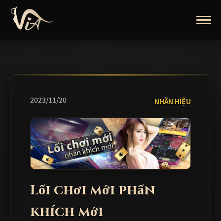
2023/11/20
NHÃN HIỆU
Lối chơi mới phấn
khích mới