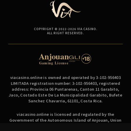
COPYRIGHT © 2022-2026 VIA CASINO.
ALL RIGHT RESERVED.
Anjouan
Gaming License
viacasino.online
is owned and operated by 3-102-956403
LIMITADA registration number: 3-102-956403, registered
address: Provincia 06 Puntarenas, Canton 11 Garabito,
Jaco, Costado Este De La Municipalidad Garabito, Bufete
Sanchez Chavarria, 61101, Costa Rica.
viacasino.online
is licensed and regulated by the
Government of the Autonomous Island of Anjouan, Union
of Comoros and operates under License No. ALSI-