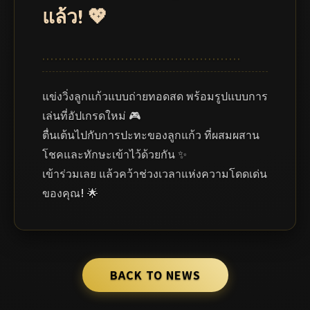
แล้ว! 💖
................................................
แข่งวิ่งลูกแก้วแบบถ่ายทอดสด พร้อมรูปแบบการ
เล่นที่อัปเกรดใหม่ 🎮
ตื่นเต้นไปกับการปะทะของลูกแก้ว ที่ผสมผสาน
โชคและทักษะเข้าไว้ด้วยกัน ✨
เข้าร่วมเลย แล้วคว้าช่วงเวลาแห่งความโดดเด่น
ของคุณ! 🌟
BACK TO NEWS