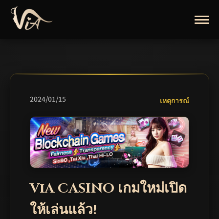
2024/01/15
เหตุการณ์
ViA CASINO เกมใหม่เปิด
ให้เล่นแล้ว!