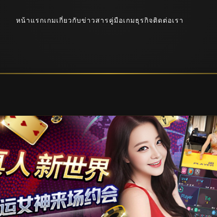
หน้าแรก
เกม
เกี่ยวกับ
ข่าวสาร
คู่มือเกม
ธุรกิจ
ติดต่อเรา