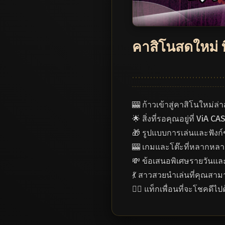
คาสิโนสดใหม่ 
..............................
🎰 ก้าวเข้าสู่คาสิโนใหม่ล
🌟 สิ่งที่รอคุณอยู่ที่ ViA C
🎁 รูปแบบการเล่นและฟังก์ชั
🎰 เกมและโต๊ะที่หลากหลา
💸 ข้อเสนอพิเศษรายวันและ
💃 สาวสวยนำเล่นที่คุณสามา
👯‍♀️ แท็กเพื่อนที่จะโชคดีไ