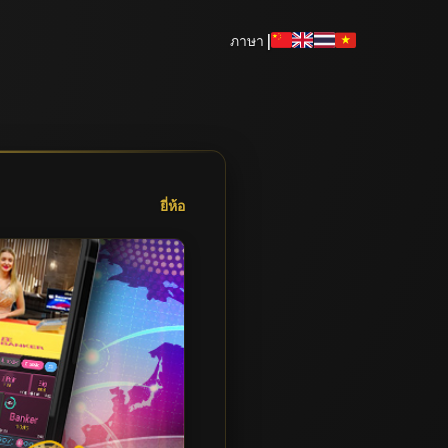
ภาษา |
ยี่ห้อ