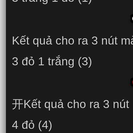
Kết quả cho ra 3 nút 
3 đỏ 1 trắng (3)
开Kết quả cho ra 3 nút
4 đỏ (4)