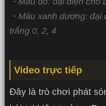
・Màu đỏ: đại diện cho Lẻ
・Màu xanh dương: đại d
trắng 0, 2, 4
Video trực tiếp
Đây là trò chơi phát só