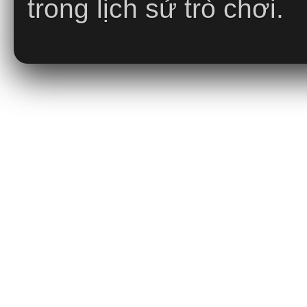
trong lịch sử trò chơi.