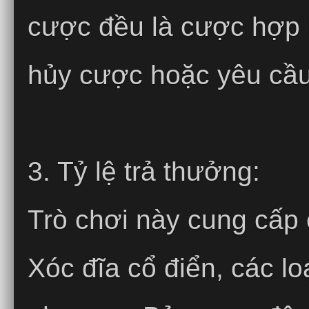
cược đều là cược hợp 
hủy cược hoặc yêu cầu
3. Tỷ lệ trả thưởng:
Trò chơi này cung cấp
Xóc đĩa cổ điển, các l