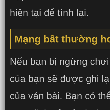
hiện tại để tính lại.
Mạng bất thường h
Nếu bạn bị ngừng chơi 
của bạn sẽ được ghi lạ
của ván bài. Bạn có th