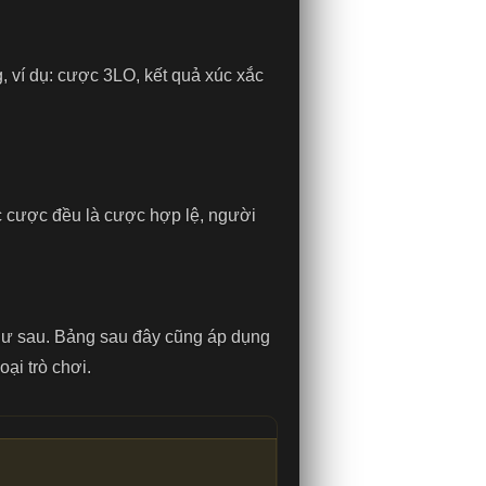
g, ví dụ: cược 3LO, kết quả xúc xắc
ác cược đều là cược hợp lệ, người
như sau. Bảng sau đây cũng áp dụng
ại trò chơi.