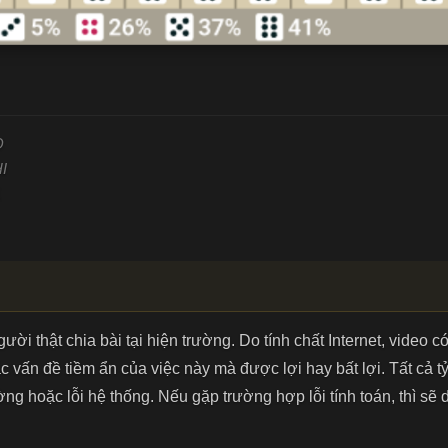
O
HI
1
gười thật chia bài tại hiện trường. Do tính chất Internet, video có
vấn đề tiềm ẩn của việc này mà được lợi hay bất lợi. Tất cả tỷ 
ờng hoặc lỗi hệ thống. Nếu gặp trường hợp lỗi tính toán, thì sẽ 