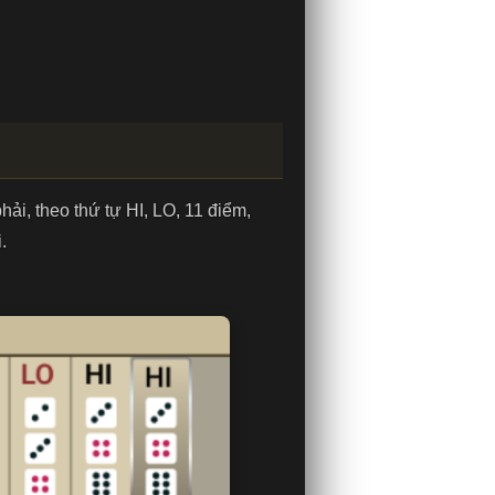
ải, theo thứ tự HI, LO, 11 điểm,
.