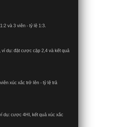
:2 và 3 viên - tỷ lệ 1:3.
 ví dụ: đặt cược cặp 2,4 và kết quả
ên xúc xắc trở lên - tỷ lệ trả
ví dụ: cược 4HI, kết quả xúc xắc