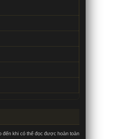
ho đến khi có thể đọc được hoàn toàn