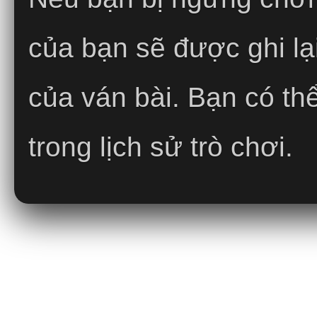
của bạn sẽ được ghi lạ
của ván bài. Bạn có th
trong lịch sử trò chơi.