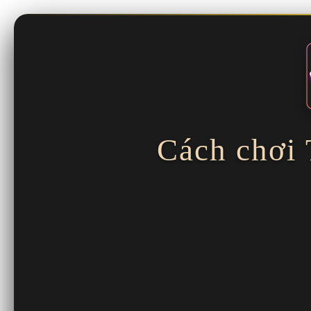
Cách chơi 