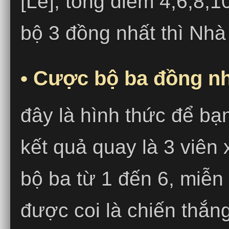
[Lẻ]; tổng điểm 4,6,8,1
bộ 3 đồng nhất thì Nhà 
• Cược bộ ba đồng nh
đây là hình thức để bạ
kết quả quay là 3 viên 
bộ ba từ 1 đến 6, miễn 
được coi là chiến thắn