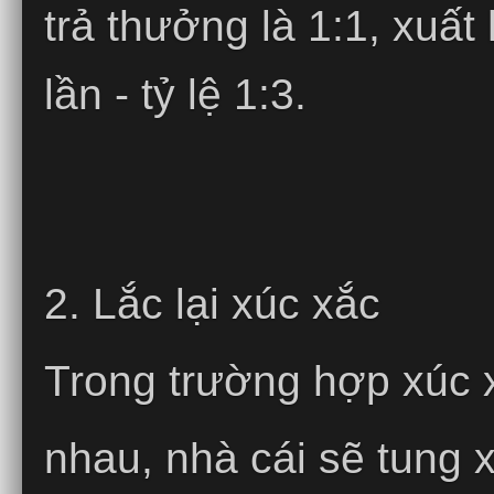
trả thưởng là 1:1, xuất h
lần - tỷ lệ 1:3.
2. Lắc lại xúc xắc
Trong trường hợp xúc 
nhau, nhà cái sẽ tung x