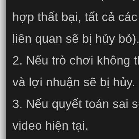
hợp thất bại, tất cả cá
liên quan sẽ bị hủy bỏ)
2. Nếu trò chơi không 
và lợi nhuận sẽ bị hủy.
3. Nếu quyết toán sai s
video hiện tại.