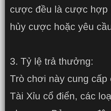
cược đều là cược hợp 
hủy cược hoặc yêu cầu
3. Tỷ lệ trả thưởng:
Trò chơi này cung cấp
Tài Xỉu cổ điển, các lo