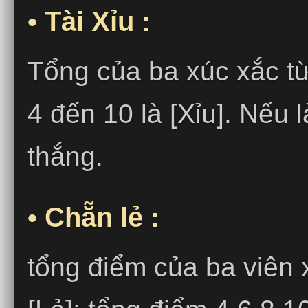
• Tài Xỉu :
Tổng của ba xúc xắc từ 
4 đến 10 là [Xỉu]. Nếu 
thắng.
• Chẵn lẻ :
tổng điểm của ba viên 