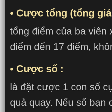
• Cược tổng (tổng giá t
tổng điểm của ba viên 
điểm đến 17 điểm, khôn
• Cược số :
là đặt cược 1 con số cụ
quả quay. Nếu số bạn ch