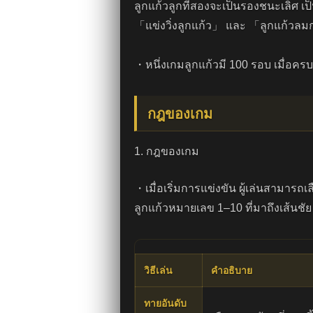
ลูกแก้วลูกที่สองจะเป็นรองชนะเลิศ เป
「แข่งวิ่งลูกแก้ว」 และ 「ลูกแก้วลมกรด
・หนึ่งเกมลูกแก้วมี 100 รอบ เมื่อครบ
กฎของเกม
1. กฎของเกม
・เมื่อเริ่มการแข่งขัน ผู้เล่นสามารถ
ลูกแก้วหมายเลข 1–10 ที่มาถึงเส้นชัย 
วิธีเล่น
คำอธิบาย
ทายอันดับ