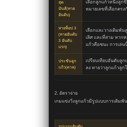
เลือกลูกแก้วหนึ่งลูก
สุด
มันส์(ทาย
หมายเลขที่เลือกตรงก
อันดับ)
ทายท็อป 3
เลือกและวางเดิมพัน
(ทายอันดับ
เลิศ และที่สาม หากห
3 อันดับ
แก้วคือชนะ การเล่นนี้
แรก)
เปรียบเทียบอันดับลูก
ประชันลูก
แก้ว(ดวล)
ลง ทายว่าลูกแก้วลูก
2. อัตราจ่าย
เกมแข่งวิ่งลูกแก้วมีรูปแบบการเดิม
รูปแบบเดิมพัน