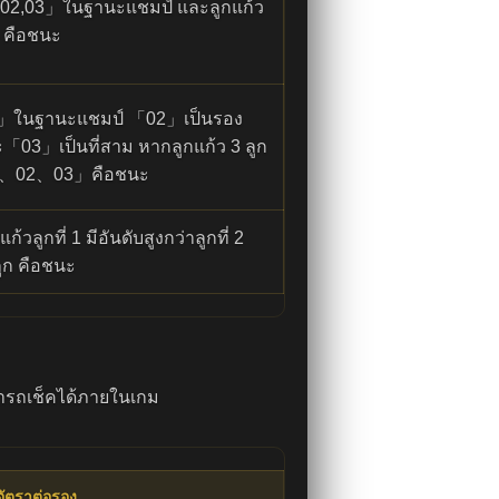
,02,03」ในฐานะแชมป์ และลูกแก้ว
3 คือชนะ
1」ในฐานะแชมป์ 「02」เป็นรอง
「03」เป็นที่สาม หากลูกแก้ว 3 ลูก
1、02、03」คือชนะ
แก้วลูกที่ 1 มีอันดับสูงกว่าลูกที่ 2
ูก คือชนะ
มารถเช็คได้ภายในเกม
อัตราต่อรอง