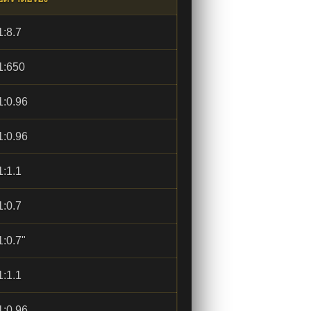
1:8.7
1:650
1:0.96
1:0.96
1:1.1
1:0.7
1:0.7"
1:1.1
1:0.96