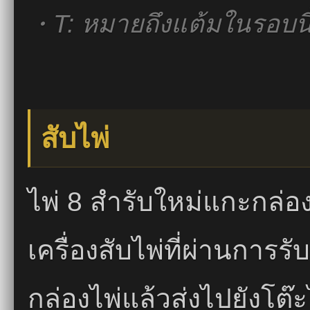
・T: หมายถึงแต้มในรอบนี้ค
สับไพ่
ไพ่ 8 สำรับใหม่แกะกล่
เครื่องสับไพ่ที่ผ่านการร
กล่องไพ่แล้วส่งไปยังโต๊ะ