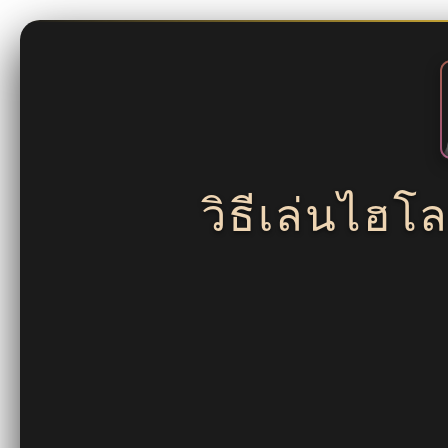
วิธีเล่นไฮโ