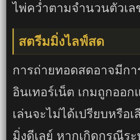
ไพ่คว่ำตามจำนวนตัวเล
สตรีมมิ่งไลฟ์สด
การถ่ายทอดสดอาจมีการด
อินเทอร์เน็ต เกมถูกออก
เล่นจะไม่ได้เปรียบหรือเ
มิ่งดีเลย์ หากเกิดกรณี