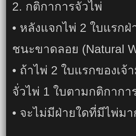
2. กติกาการจั่วไพ่
• หลังแจกไพ่ 2 ใบแรกฝ่า
ชนะขาดลอย (Natural W
• ถ้าไพ่ 2 ใบแรกของเจ้าม
จั่วไพ่ 1 ใบตามกติกาการจ
• จะไม่มีฝ่ายใดที่มีไพ่ม