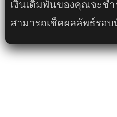
เงินเดิมพันของคุณจะชำ
สามารถเช็คผลลัพธ์รอบนั้