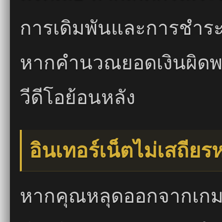
การเดิมพันและการชำระเ
หากคำนวณยอดเงินผิดพ
วีดีโอย้อนหลัง
อินเทอร์เน็ตไม่เสถีย
หากคุณหลุดออกจากเกมเน