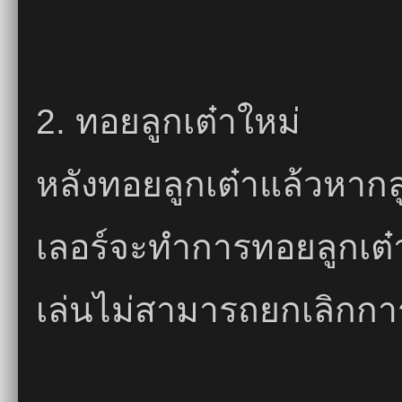
2. ทอยลูกเต๋าใหม่
หลังทอยลูกเต๋าแล้วหากลู
เลอร์จะทำการทอยลูกเต๋าใ
เล่นไม่สามารถยกเลิกการ