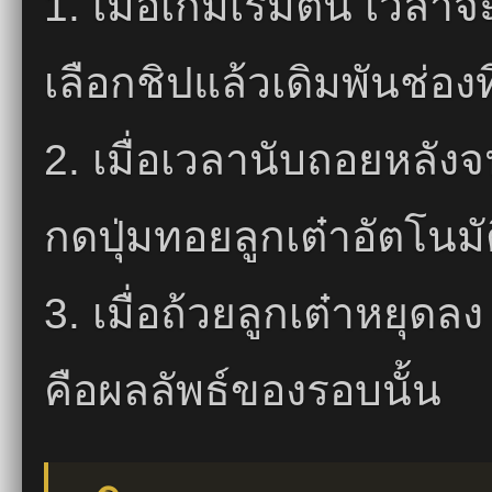
1. เมื่อเกมเริ่มต้น เวลา
เลือกชิปแล้วเดิมพันช่องท
2. เมื่อเวลานับถอยหลังจ
กดปุ่มทอยลูกเต๋าอัตโนมั
3. เมื่อถ้วยลูกเต๋าหยุด
คือผลลัพธ์ของรอบนั้น