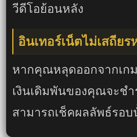
วีดีโอย้อนหลัง
อินเทอร์เน็ตไม่เสถีย
หากคุณหลุดออกจากเกมเน
เงินเดิมพันของคุณจะชำ
สามารถเช็คผลลัพธ์รอบนั้