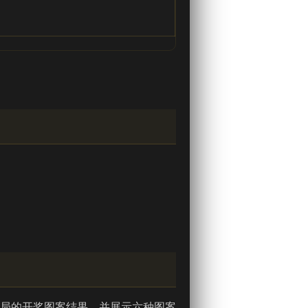
局的开奖图案结果，并展示六种图案