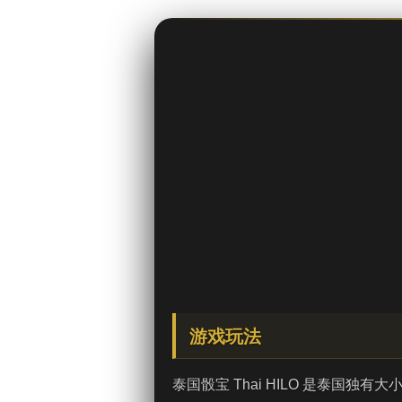
游戏玩法
泰国骰宝 Thai HILO 是泰国独