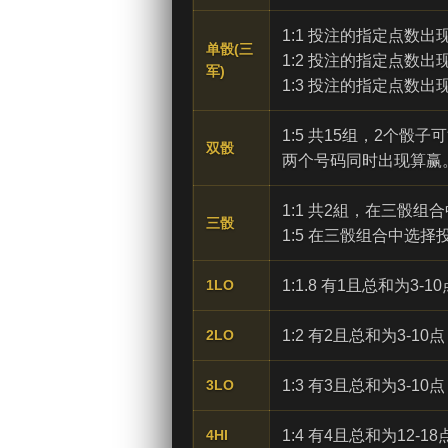
1:1 投注的指定点数出
单骰(三
1:2 投注的指定点数出
军)
1:3 投注的指定点数出
1:5 共15组，2个骰子可能
双骰
两个号码同时出现算赢
1:1 共2組，在三骰组合
三骰
1:5 在三骰组合中选择投注
1LO
1:1.8 有1且总和为3-10
2LO
1:2 有2且总和为3-10点
3LO
1:3 有3且总和为3-10点
4HI
1:4 有4且总和为12-18