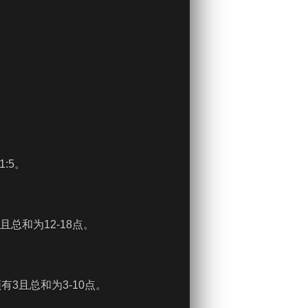
:5。
且总和为12-18点。
有3且总和为3-10点。