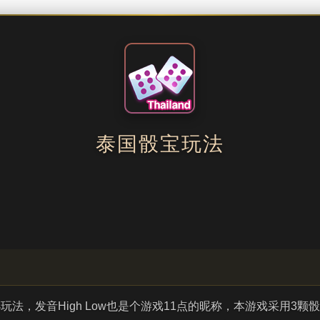
泰国骰宝玩法
有大小玩法，发音High Low也是个游戏11点的昵称，本游戏采用