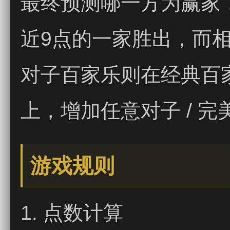
最终预测哪一方为赢家
近9点的一家胜出，而
对子百家乐则在经典百
上，增加任意对子 / 
游戏规则
1. 点数计算