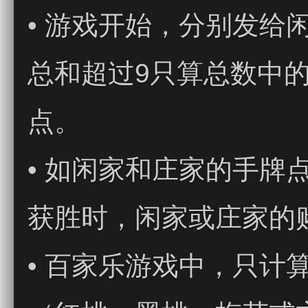
• 游戏开始，分别发给
总和超过9只算总数中的
点。
• 如闲家和庄家的手牌
获胜时，闲家或庄家的
• 百家乐游戏中，只计